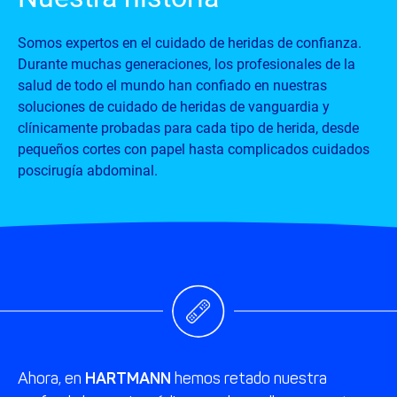
Somos expertos en el cuidado de heridas de confianza.
Durante muchas generaciones, los profesionales de la
salud de todo el mundo han confiado en nuestras
soluciones de cuidado de heridas de vanguardia y
clínicamente probadas para cada tipo de herida, desde
pequeños cortes con papel hasta complicados cuidados
poscirugía abdominal.
HARTMANN
Ahora, en
hemos retado nuestra