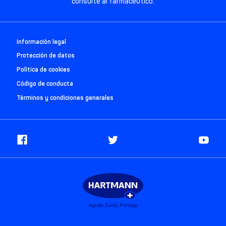
consulte al farmacéutico.
Información legal
Protección de datos
Política de cookies
Código de conducta
Términos y condiciones generales