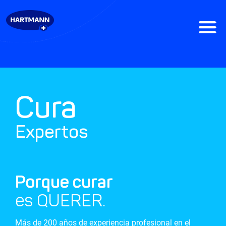
Cura
Expertos
Porque curar
es QUERER.
Más de 200 años de experiencia profesional en el