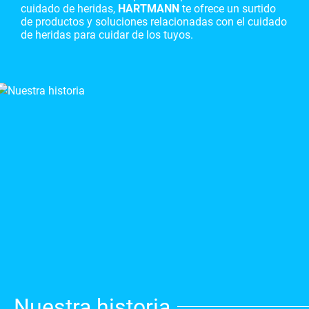
cuidado de heridas,
HARTMANN
te ofrece un surtido
de productos y soluciones relacionadas con el cuidado
de heridas para cuidar de los tuyos.
Nuestra historia