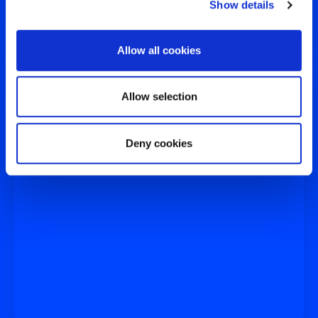
Show details
Allow all cookies
Allow selection
Deny cookies