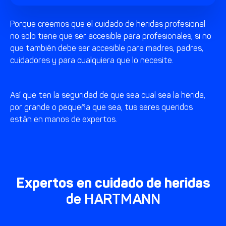
Porque creemos que el cuidado de heridas profesional
no solo tiene que ser accesible para profesionales, si no
que también debe ser accesible para madres, padres,
cuidadores y para cualquiera que lo necesite.
Así que ten la seguridad de que sea cual sea la herida,
por grande o pequeña que sea, tus seres queridos
están en manos de expertos.
Expertos en cuidado de heridas
de HARTMANN