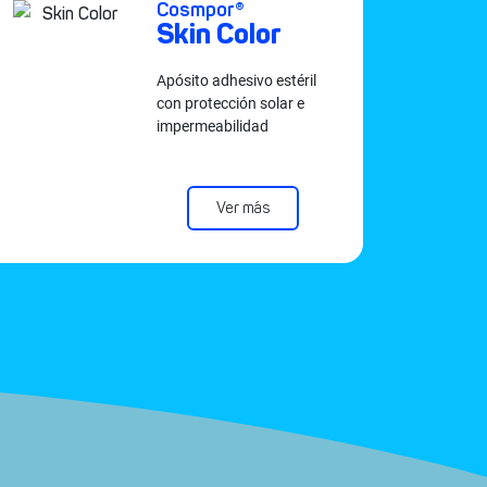
Cosmpor®
Skin Color
Apósito adhesivo estéril
con protección solar e
impermeabilidad
Ver más