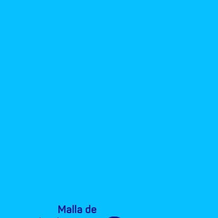
Malla de