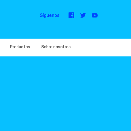
Síguenos
Productos
Sobre nosotros