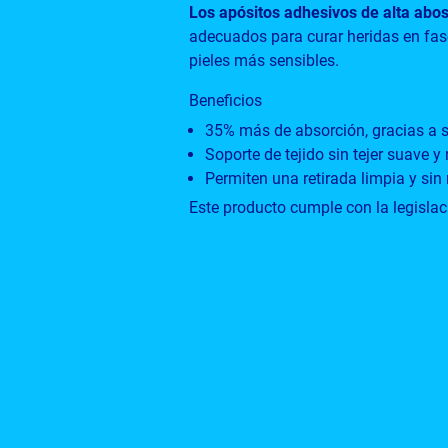
Los apósitos adhesivos de alta abo
adecuados para curar heridas en fase
pieles más sensibles.
Beneficios
35% más de absorción, gracias a 
Soporte de tejido sin tejer suave y
Permiten una retirada limpia y sin
Este producto cumple con la legislac