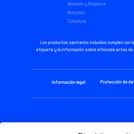
Abrasión y Rozadura
Ampollas
Cobertura
Los productos sanitarios incluidos cumplen con la
etiqueta y la información sobre el biocida antes de
Protección de da
Información legal