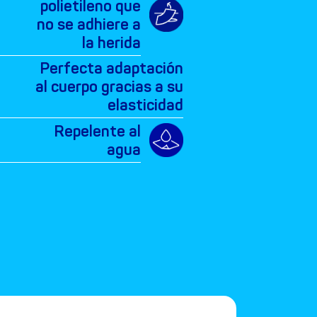
polietileno que
no se adhiere a
la herida
Perfecta adaptación
al cuerpo gracias a su
elasticidad
Repelente al
agua